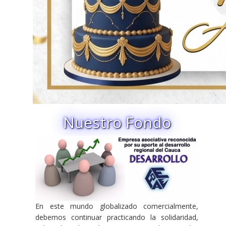
Nuestro Fondo
En este mundo globalizado comercialmente,
debemos continuar practicando la solidaridad,