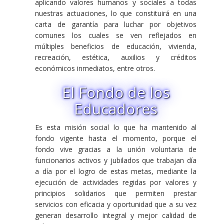
aplicando valores humanos y sociales a todas
nuestras actuaciones, lo que constituirá en una
carta de garantía para luchar por objetivos
comunes los cuales se ven reflejados en
múltiples beneficios de educación, vivienda,
recreación, estética, auxilios y créditos
económicos inmediatos, entre otros.
El Fondo de los
Educadores
Es esta misión social lo que ha mantenido al
fondo vigente hasta el momento, porque el
fondo vive gracias a la unión voluntaria de
funcionarios activos y jubilados que trabajan día
a día por el logro de estas metas, mediante la
ejecución de actividades regidas por valores y
principios solidarios que permiten prestar
servicios con eficacia y oportunidad que a su vez
generan desarrollo integral y mejor calidad de