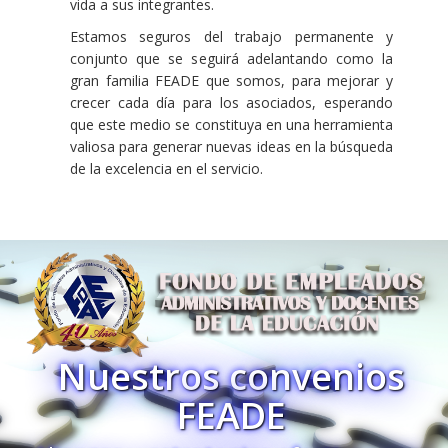
vida a sus integrantes.
Estamos seguros del trabajo permanente y
conjunto que se seguirá adelantando como la
gran familia FEADE que somos, para mejorar y
crecer cada día para los asociados, esperando
que este medio se constituya en una herramienta
valiosa para generar nuevas ideas en la búsqueda
de la excelencia en el servicio.
Nuestros convenios
FEADE